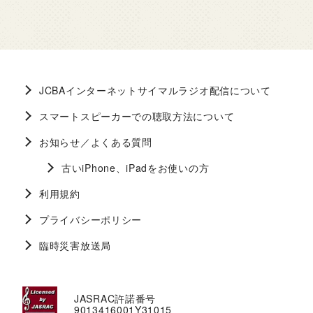
JCBAインターネットサイマルラジオ配信について
スマートスピーカーでの聴取方法について
お知らせ／よくある質問
古いiPhone、iPadをお使いの方
利用規約
プライバシーポリシー
臨時災害放送局
JASRAC許諾番号
9013416001Y31015