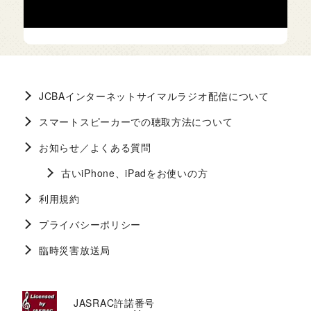
JCBAインターネットサイマルラジオ配信について
スマートスピーカーでの聴取方法について
お知らせ／よくある質問
古いiPhone、iPadをお使いの方
利用規約
プライバシーポリシー
臨時災害放送局
JASRAC許諾番号