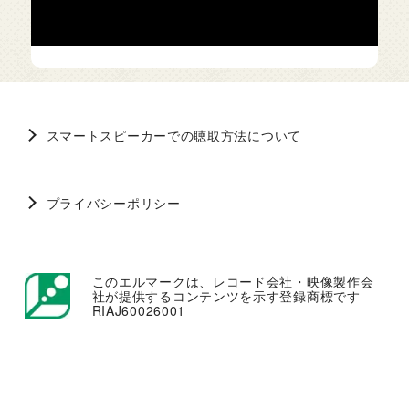
スマートスピーカーでの聴取方法について
プライバシーポリシー
このエルマークは、レコード会社・映像製作会
社が提供するコンテンツを示す登録商標です
RIAJ60026001