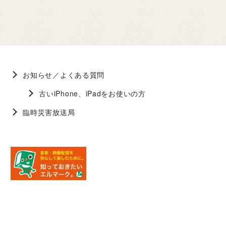
お知らせ／よくある質問
古いiPhone、iPadをお使いの方
臨時災害放送局