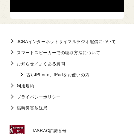
JCBAインターネットサイマルラジオ配信について
スマートスピーカーでの聴取方法について
お知らせ／よくある質問
古いiPhone、iPadをお使いの方
利用規約
プライバシーポリシー
臨時災害放送局
JASRAC許諾番号