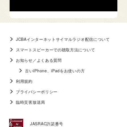
JCBAインターネットサイマルラジオ配信について
スマートスピーカーでの聴取方法について
お知らせ／よくある質問
古いiPhone、iPadをお使いの方
利用規約
プライバシーポリシー
臨時災害放送局
JASRAC許諾番号