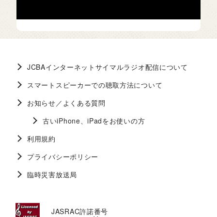
JCBAインターネットサイマルラジオ配信について
スマートスピーカーでの聴取方法について
お知らせ／よくある質問
古いiPhone、iPadをお使いの方
利用規約
プライバシーポリシー
臨時災害放送局
JASRAC許諾番号