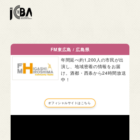
FM東広島
/
広島県
年間延べ約1,200人の市民が出
演し、地域密着の情報をお届
け。酒都・西条から24時間放送
中！
オフィシャルサイトはこちら